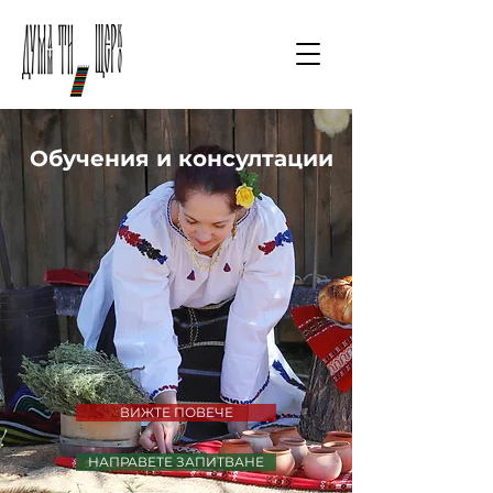
Обучения и консултации
ВИЖТЕ ПОВЕЧЕ
НАПРАВЕТЕ ЗАПИТВАНЕ